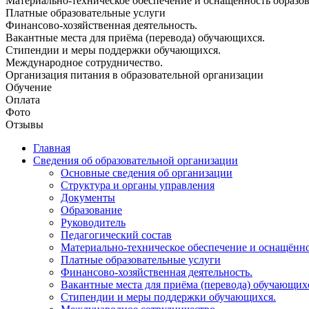
Материально-техническое обеспечение и оснащённость образова
Платные образовательные услуги
Финансово-хозяйственная деятельность.
Вакантные места для приёма (перевода) обучающихся.
Стипендии и меры поддержки обучающихся.
Международное сотрудничество.
Организация питания в образовательной организации
Обучение
Оплата
Фото
Отзывы
Главная
Сведения об образовательной организации
Основные сведения об организации
Структура и органы управления
Документы
Образование
Руководитель
Педагогический состав
Материально-техническое обеспечение и оснащённос
Платные образовательные услуги
Финансово-хозяйственная деятельность.
Вакантные места для приёма (перевода) обучающих
Стипендии и меры поддержки обучающихся.