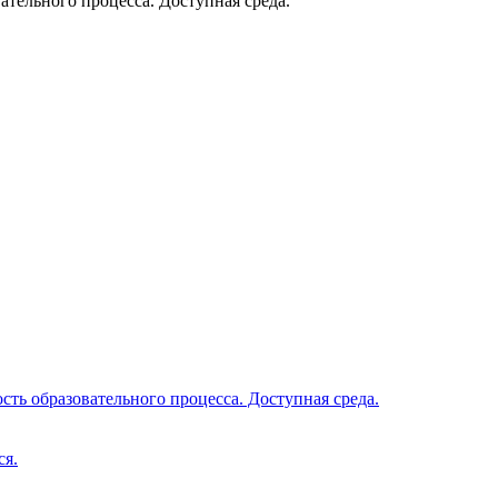
тельного процесса. Доступная среда.
ть образовательного процесса. Доступная среда.
ся.