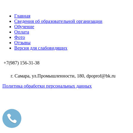
Главная
Сведения об образовательной организации
Обучение
Оплата
Фото
Отзывы
Версия для слабовидящих
+7(987) 156-31-38
г. Самара, ул.Промышленности, 180, dpoprof@bk.ru
Политика обработки персональных данных