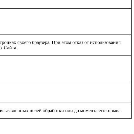
тройках своего браузера. При этом отказ от использования
х Сайта.
я заявленных целей обработки или до момента его отзыва.