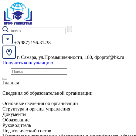
+7(987) 156-31-38
г. Самара, ул.Промышленности, 180, dpoprof@bk.ru
Получить консультацию
Главная
Сведения об образовательной организации
Основные сведения об организации
Структура и органы управления
Документы
Образование
Руководитель
Педагогический состав