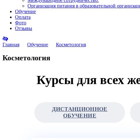
Международное сотрудничество.
Организация питания в образовательной организац
Обучение
Оплата
Фото
Отзывы
Главная
Обучение
Косметология
Косметология
Курсы для всех 
ДИСТАНЦИОННОЕ
ОБУЧЕНИЕ