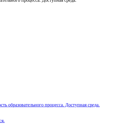
тельного процесса. Доступная среда.
ть образовательного процесса. Доступная среда.
ся.