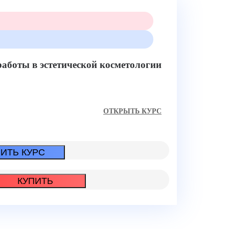
аботы в эстетической косметологии
ОТКРЫТЬ КУРС
ИТЬ КУРС
КУПИТЬ