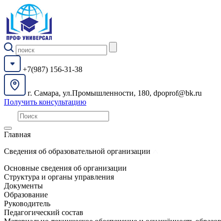
+7(987) 156-31-38
г. Самара, ул.Промышленности, 180, dpoprof@bk.ru
Получить консультацию
Главная
Сведения об образовательной организации
Основные сведения об организации
Структура и органы управления
Документы
Образование
Руководитель
Педагогический состав