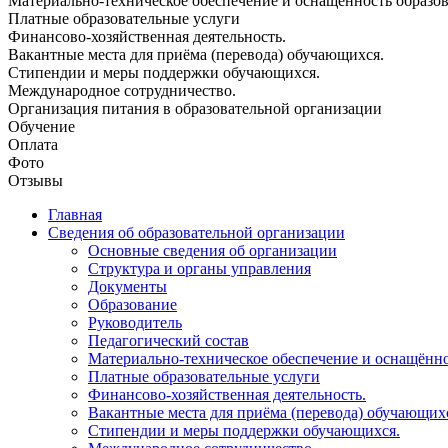
Материально-техническое обеспечение и оснащённость образова
Платные образовательные услуги
Финансово-хозяйственная деятельность.
Вакантные места для приёма (перевода) обучающихся.
Стипендии и меры поддержки обучающихся.
Международное сотрудничество.
Организация питания в образовательной организации
Обучение
Оплата
Фото
Отзывы
Главная
Сведения об образовательной организации
Основные сведения об организации
Структура и органы управления
Документы
Образование
Руководитель
Педагогический состав
Материально-техническое обеспечение и оснащённос
Платные образовательные услуги
Финансово-хозяйственная деятельность.
Вакантные места для приёма (перевода) обучающих
Стипендии и меры поддержки обучающихся.