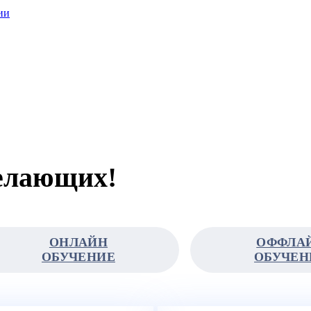
ии
желающих!
ОНЛАЙН
ОФФЛА
ОБУЧЕНИЕ
ОБУЧЕН