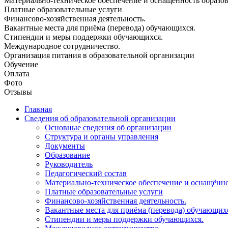
Материально-техническое обеспечение и оснащённость образова
Платные образовательные услуги
Финансово-хозяйственная деятельность.
Вакантные места для приёма (перевода) обучающихся.
Стипендии и меры поддержки обучающихся.
Международное сотрудничество.
Организация питания в образовательной организации
Обучение
Оплата
Фото
Отзывы
Главная
Сведения об образовательной организации
Основные сведения об организации
Структура и органы управления
Документы
Образование
Руководитель
Педагогический состав
Материально-техническое обеспечение и оснащённос
Платные образовательные услуги
Финансово-хозяйственная деятельность.
Вакантные места для приёма (перевода) обучающих
Стипендии и меры поддержки обучающихся.