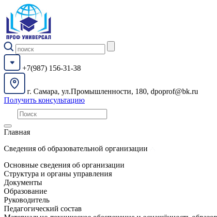
+7(987) 156-31-38
г. Самара, ул.Промышленности, 180, dpoprof@bk.ru
Получить консультацию
Главная
Сведения об образовательной организации
Основные сведения об организации
Структура и органы управления
Документы
Образование
Руководитель
Педагогический состав