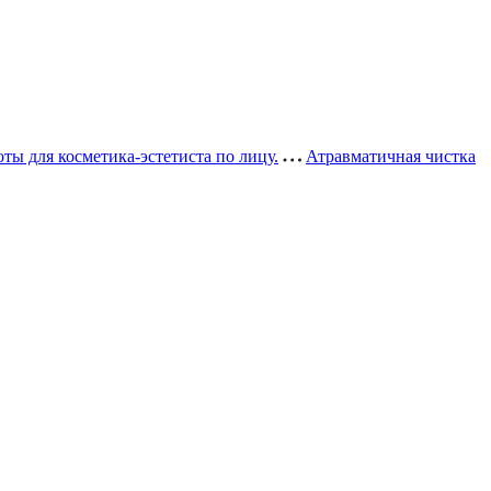
ы для косметика-эстетиста по лицу.
Атравматичная чистка