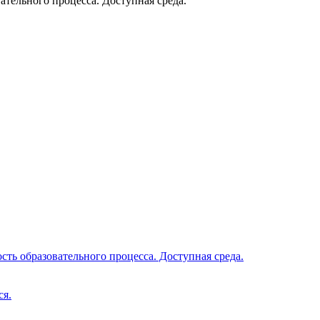
тельного процесса. Доступная среда.
ть образовательного процесса. Доступная среда.
ся.