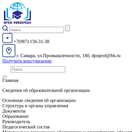
+7(987) 156-31-38
г. Самара, ул.Промышленности, 180, dpoprof@bk.ru
Получить консультацию
Главная
Сведения об образовательной организации
Основные сведения об организации
Структура и органы управления
Документы
Образование
Руководитель
Педагогический состав