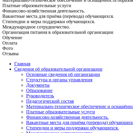
Материально-техническое обеспечение и оснащённость образова
Платные образовательные услуги
Финансово-хозяйственная деятельность.
Вакантные места для приёма (перевода) обучающихся.
Стипендии и меры поддержки обучающихся.
Международное сотрудничество.
Организация питания в образовательной организации
Обучение
Оплата
Фото
Отзывы
Главная
Сведения об образовательной организации
Основные сведения об организации
Структура и органы управления
Документы
Образование
Руководитель
Педагогический состав
Материально-техническое обеспечение и оснащённос
Платные образовательные услуги
Финансово-хозяйственная деятельность.
Вакантные места для приёма (перевода) обучающих
Стипендии и меры поддержки обучающихся.