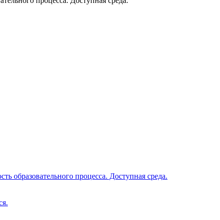
тельного процесса. Доступная среда.
ть образовательного процесса. Доступная среда.
ся.