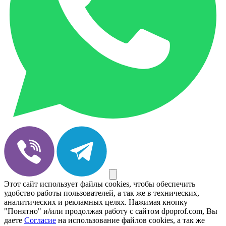
Этот сайт использует файлы cookies, чтобы обеспечить
удобство работы пользователей, а так же в технических,
аналитических и рекламных целях. Нажимая кнопку
"Понятно" и/или продолжая работу с сайтом dpoprof.com, Вы
даете
Согласие
на использование файлов cookies, а так же