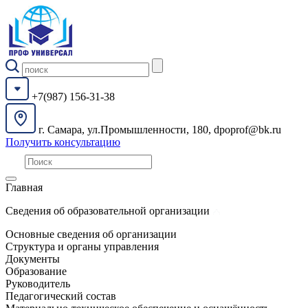
+7(987) 156-31-38
г. Самара, ул.Промышленности, 180, dpoprof@bk.ru
Получить консультацию
Главная
Сведения об образовательной организации
Основные сведения об организации
Структура и органы управления
Документы
Образование
Руководитель
Педагогический состав