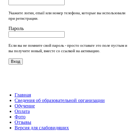
Укажите логин, email или номер телефона, которые вы использовали
при регистрации.
Пароль
Если вы не помните свой пароль - просто оставьте это поле пустым и
вы получите новый, вместе со ссылкой на активацию.
Вход
Главная
Сведения об образовательной организации
Обучение
Оплата
Фото
Отзывы
Версия для слабовидящих