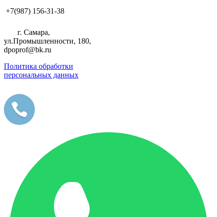
+7(987) 156-31-38
г. Самара,
ул.Промышленности, 180,
dpoprof@bk.ru
Политика обработки
персональных данных