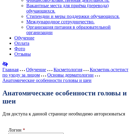
Финансово-хозяйственная деятельность.
Вакантные места для приёма (перевода)
обучающихся.
Стипендии и меры поддержки обучающихся.
Международное сотрудничество.
Организация питания в образовательной
организации
Обучение
Оплата
Фото
Отзывы
Главная
Обучение
Косметология
Косметик-эстетист
по уходу за лицом
Основы дерматологии
Анатомические особенности головы и шеи
Анатомические особенности головы и
шеи
Для доступа к данной странице необходимо авторизоваться
Логин
*