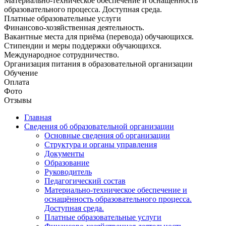
Материально-техническое обеспечение и оснащённость
образовательного процесса. Доступная среда.
Платные образовательные услуги
Финансово-хозяйственная деятельность.
Вакантные места для приёма (перевода) обучающихся.
Стипендии и меры поддержки обучающихся.
Международное сотрудничество.
Организация питания в образовательной организации
Обучение
Оплата
Фото
Отзывы
Главная
Сведения об образовательной организации
Основные сведения об организации
Структура и органы управления
Документы
Образование
Руководитель
Педагогический состав
Материально-техническое обеспечение и
оснащённость образовательного процесса.
Доступная среда.
Платные образовательные услуги