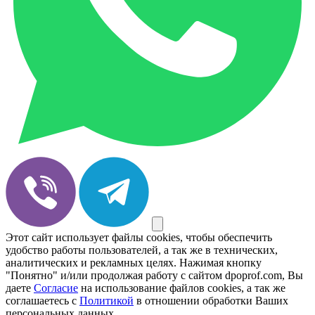
Этот сайт использует файлы cookies, чтобы обеспечить
удобство работы пользователей, а так же в технических,
аналитических и рекламных целях. Нажимая кнопку
"Понятно" и/или продолжая работу с сайтом dpoprof.com, Вы
даете
Согласие
на использование файлов cookies, а так же
соглашаетесь с
Политикой
в отношении обработки Ваших
персональных данных.