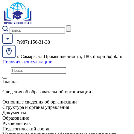
+7(987) 156-31-38
г. Самара, ул.Промышленности, 180, dpoprof@bk.ru
Получить консультацию
Главная
Сведения об образовательной организации
Основные сведения об организации
Структура и органы управления
Документы
Образование
Руководитель
Педагогический состав