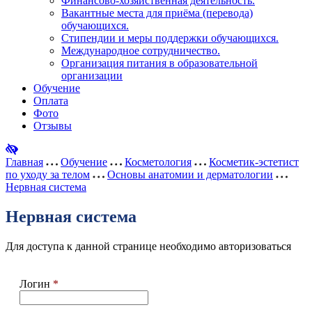
Финансово-хозяйственная деятельность.
Вакантные места для приёма (перевода)
обучающихся.
Стипендии и меры поддержки обучающихся.
Международное сотрудничество.
Организация питания в образовательной
организации
Обучение
Оплата
Фото
Отзывы
Главная
Обучение
Косметология
Косметик-эстетист
по уходу за телом
Основы анатомии и дерматологии
Нервная система
Нервная система
Для доступа к данной странице необходимо авторизоваться
Логин
*