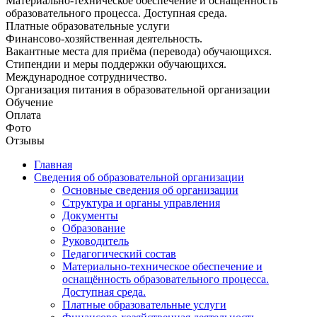
Материально-техническое обеспечение и оснащённость
образовательного процесса. Доступная среда.
Платные образовательные услуги
Финансово-хозяйственная деятельность.
Вакантные места для приёма (перевода) обучающихся.
Стипендии и меры поддержки обучающихся.
Международное сотрудничество.
Организация питания в образовательной организации
Обучение
Оплата
Фото
Отзывы
Главная
Сведения об образовательной организации
Основные сведения об организации
Структура и органы управления
Документы
Образование
Руководитель
Педагогический состав
Материально-техническое обеспечение и
оснащённость образовательного процесса.
Доступная среда.
Платные образовательные услуги