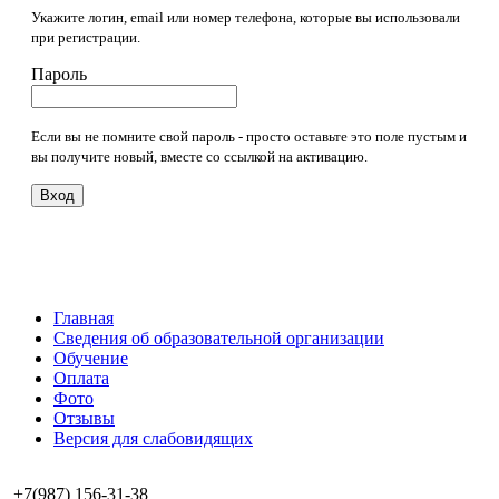
Укажите логин, email или номер телефона, которые вы использовали
при регистрации.
Пароль
Если вы не помните свой пароль - просто оставьте это поле пустым и
вы получите новый, вместе со ссылкой на активацию.
Вход
Главная
Сведения об образовательной организации
Обучение
Оплата
Фото
Отзывы
Версия для слабовидящих
+7(987) 156-31-38