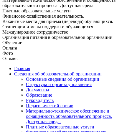
Материально-техническое обеспечение и оснащённость
образовательного процесса. Доступная среда.
Платные образовательные услуги
Финансово-хозяйственная деятельность.
Вакантные места для приёма (перевода) обучающихся.
Стипендии и меры поддержки обучающихся.
Международное сотрудничество.
Организация питания в образовательной организации
Обучение
Оплата
Фото
Отзывы
Главная
Сведения об образовательной организации
Основные сведения об организации
Структура и органы управления
Документы
Образование
Руководитель
Педагогический состав
Материально-техническое обеспечение и
оснащённость образовательного процесса.
Доступная среда.
Платные образовательные услуги