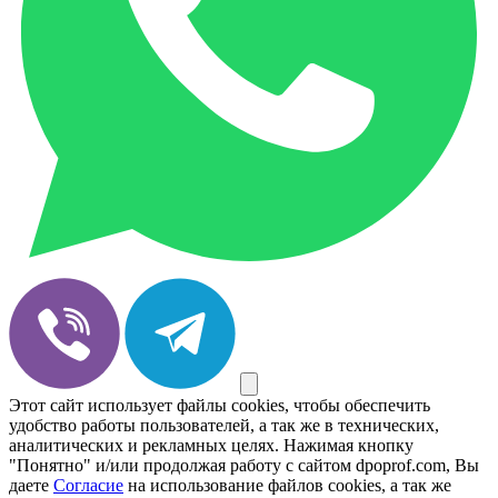
Этот сайт использует файлы cookies, чтобы обеспечить
удобство работы пользователей, а так же в технических,
аналитических и рекламных целях. Нажимая кнопку
"Понятно" и/или продолжая работу с сайтом dpoprof.com, Вы
даете
Согласие
на использование файлов cookies, а так же