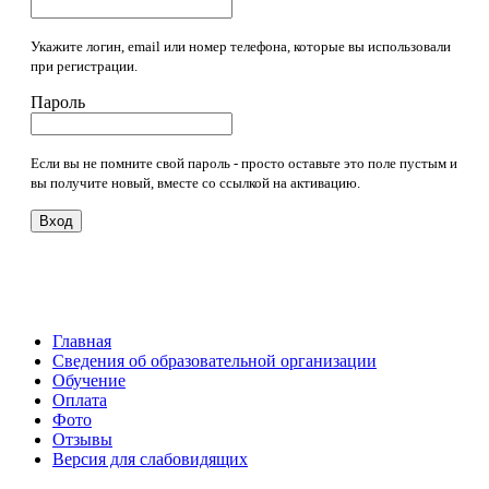
Укажите логин, email или номер телефона, которые вы использовали
при регистрации.
Пароль
Если вы не помните свой пароль - просто оставьте это поле пустым и
вы получите новый, вместе со ссылкой на активацию.
Вход
Главная
Сведения об образовательной организации
Обучение
Оплата
Фото
Отзывы
Версия для слабовидящих