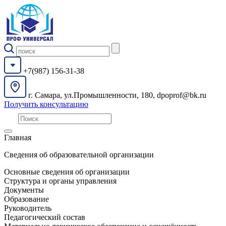
+7(987) 156-31-38
г. Самара, ул.Промышленности, 180, dpoprof@bk.ru
Получить консультацию
Главная
Сведения об образовательной организации
Основные сведения об организации
Структура и органы управления
Документы
Образование
Руководитель
Педагогический состав