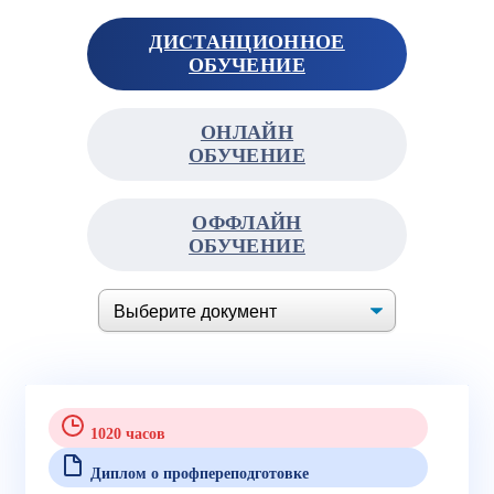
ДИСТАНЦИОННОЕ
ОБУЧЕНИЕ
ОНЛАЙН
ОБУЧЕНИЕ
ОФФЛАЙН
ОБУЧЕНИЕ
1020 часов
Диплом о профпереподготовке