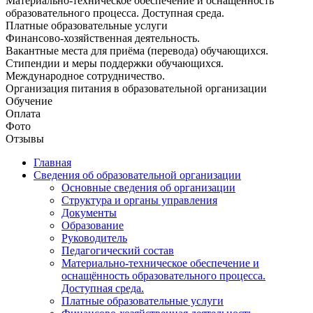
Материально-техническое обеспечение и оснащённость
образовательного процесса. Доступная среда.
Платные образовательные услуги
Финансово-хозяйственная деятельность.
Вакантные места для приёма (перевода) обучающихся.
Стипендии и меры поддержки обучающихся.
Международное сотрудничество.
Организация питания в образовательной организации
Обучение
Оплата
Фото
Отзывы
Главная
Сведения об образовательной организации
Основные сведения об организации
Структура и органы управления
Документы
Образование
Руководитель
Педагогический состав
Материально-техническое обеспечение и
оснащённость образовательного процесса.
Доступная среда.
Платные образовательные услуги