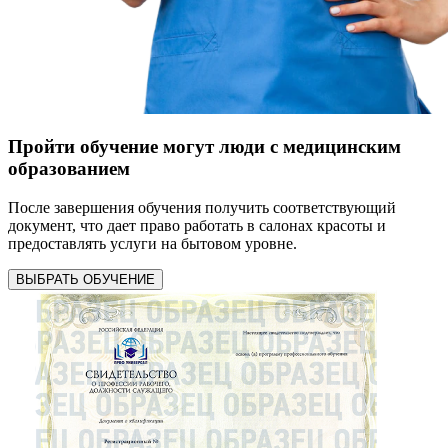
Пройти обучение могут люди с медицинским
образованием
После завершения обучения получить соответствующий
документ, что дает право работать в салонах красоты и
предоставлять услуги на бытовом уровне.
ВЫБРАТЬ ОБУЧЕНИЕ