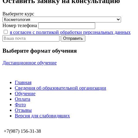
Оставить заявку на консультацию
Выберите курс
Номер телефона
я согласен с политикой обработки персональных данных
Выберите формат обучения
Дистанционное обучение
Главная
Сведения об образовательной организации
Обучение
Оплата
Фото
Отзывы
Версия для слабовидящих
+7(987) 156-31-38