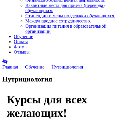
Финансово-хозяйственная деятельность.
Вакантные места для приёма (перевода)
обучающихся.
Стипендии и меры поддержки обучающихся.
Международное сотрудничество.
Организация питания в образовательной
организации
Обучение
Оплата
Фото
Отзывы
Главная
Обучение
Нутрициология
Нутрициология
Курсы для всех
желающих!