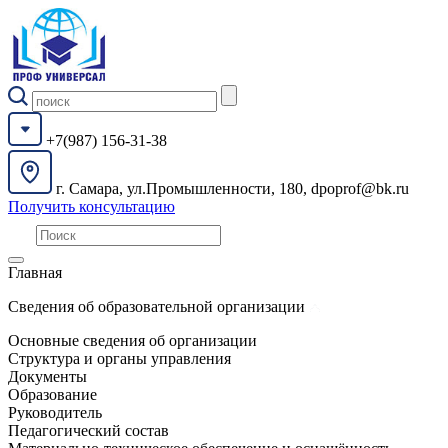
+7(987) 156-31-38
г. Самара, ул.Промышленности, 180, dpoprof@bk.ru
Получить консультацию
Главная
Сведения об образовательной организации
Основные сведения об организации
Структура и органы управления
Документы
Образование
Руководитель
Педагогический состав