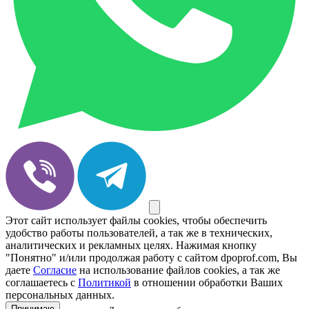
Этот сайт использует файлы cookies, чтобы обеспечить
удобство работы пользователей, а так же в технических,
аналитических и рекламных целях. Нажимая кнопку
"Понятно" и/или продолжая работу с сайтом dpoprof.com, Вы
даете
Согласие
на использование файлов cookies, а так же
соглашаетесь с
Политикой
в отношении обработки Ваших
персональных данных.
Принимаю