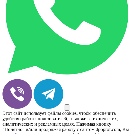
Этот сайт использует файлы cookies, чтобы обеспечить
удобство работы пользователей, а так же в технических,
аналитических и рекламных целях. Нажимая кнопку
"Понятно" и/или продолжая работу с сайтом dpoprof.com, Вы