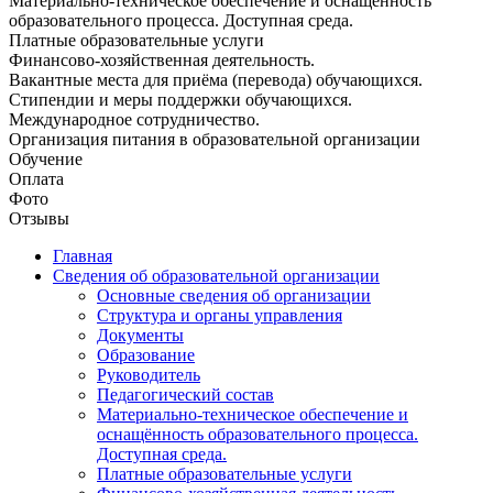
Материально-техническое обеспечение и оснащённость
образовательного процесса. Доступная среда.
Платные образовательные услуги
Финансово-хозяйственная деятельность.
Вакантные места для приёма (перевода) обучающихся.
Стипендии и меры поддержки обучающихся.
Международное сотрудничество.
Организация питания в образовательной организации
Обучение
Оплата
Фото
Отзывы
Главная
Сведения об образовательной организации
Основные сведения об организации
Структура и органы управления
Документы
Образование
Руководитель
Педагогический состав
Материально-техническое обеспечение и
оснащённость образовательного процесса.
Доступная среда.
Платные образовательные услуги