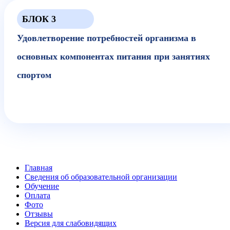
БЛОК 3
Удовлетворение потребностей организма в
основных компонентах питания при занятиях
спортом
Главная
Сведения об образовательной организации
Обучение
Оплата
Фото
Отзывы
Версия для слабовидящих