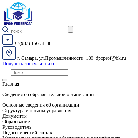
+7(987) 156-31-38
г. Самара, ул.Промышленности, 180, dpoprof@bk.ru
Получить консультацию
Главная
Сведения об образовательной организации
Основные сведения об организации
Структура и органы управления
Документы
Образование
Руководитель
Педагогический состав