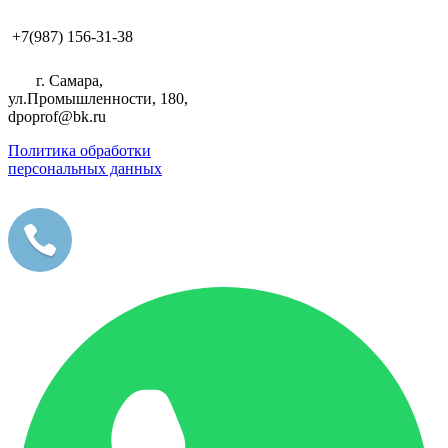
+7(987) 156-31-38
г. Самара,
ул.Промышленности, 180,
dpoprof@bk.ru
Политика обработки
персональных данных