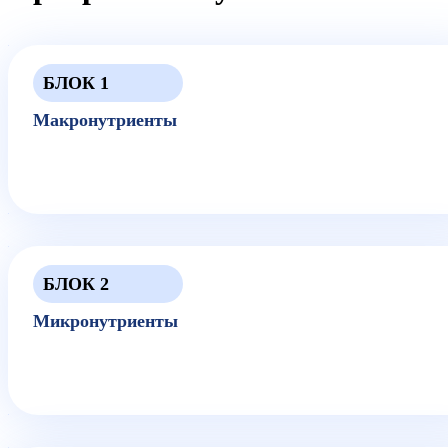
БЛОК 1
Макронутриенты
БЛОК 2
Микронутриенты