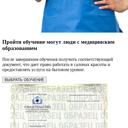
Пройти обучение могут люди с медицинским
образованием
После завершения обучения получить соответствующий
документ, что дает право работать в салонах красоты и
предоставлять услуги на бытовом уровне.
ВЫБРАТЬ ОБУЧЕНИЕ