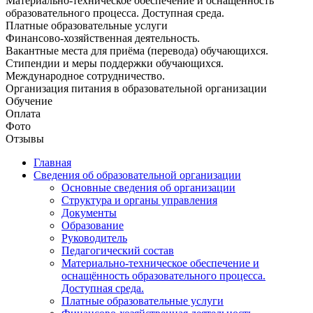
Материально-техническое обеспечение и оснащённость
образовательного процесса. Доступная среда.
Платные образовательные услуги
Финансово-хозяйственная деятельность.
Вакантные места для приёма (перевода) обучающихся.
Стипендии и меры поддержки обучающихся.
Международное сотрудничество.
Организация питания в образовательной организации
Обучение
Оплата
Фото
Отзывы
Главная
Сведения об образовательной организации
Основные сведения об организации
Структура и органы управления
Документы
Образование
Руководитель
Педагогический состав
Материально-техническое обеспечение и
оснащённость образовательного процесса.
Доступная среда.
Платные образовательные услуги