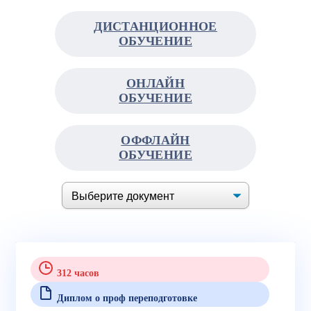
ДИСТАНЦИОННОЕ
ОБУЧЕНИЕ
ОНЛАЙН
ОБУЧЕНИЕ
ОФФЛАЙН
ОБУЧЕНИЕ
312 часов
Диплом о проф переподготовке