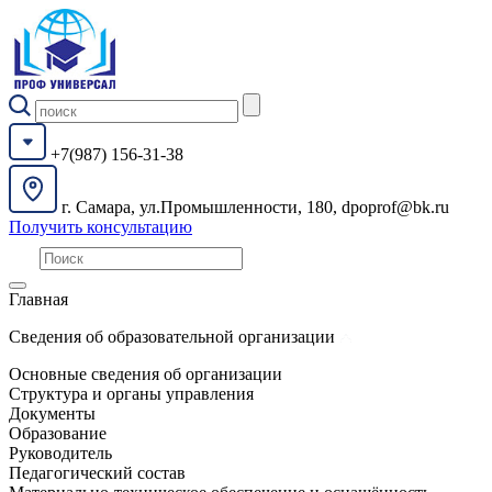
+7(987) 156-31-38
г. Самара, ул.Промышленности, 180, dpoprof@bk.ru
Получить консультацию
Главная
Сведения об образовательной организации
Основные сведения об организации
Структура и органы управления
Документы
Образование
Руководитель
Педагогический состав