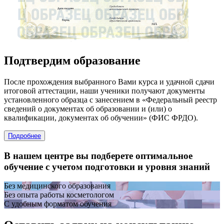
Подтвердим образование
После прохождения выбранного Вами курса и удачной сдачи
итоговой аттестации, наши ученики получают документы
установленного образца с занесением в «Федеральный реестр
сведений о документах об образовании и (или) о
квалификации, документах об обучении» (ФИС ФРДО).
Подробнее
В нашем центре вы подберете оптимальное
обучение с учетом подготовки и уровня знаний
Без медицинского образования
Без опыта работы косметологом
С удобным форматом обучения