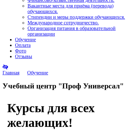
Финансово-хозяйственная деятельность.
Вакантные места для приёма (перевода)
обучающихся.
Стипендии и меры поддержки обучающихся.
Международное сотрудничество.
Организация питания в образовательной
организации
Обучение
Оплата
Фото
Отзывы
Главная
Обучение
Учебный центр "Проф Универсал"
Курсы для всех
желающих!