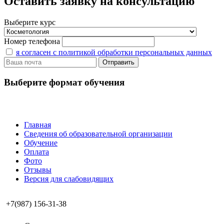
Оставить заявку на консультацию
Выберите курс
Номер телефона
я согласен с политикой обработки персональных данных
Выберите формат обучения
Главная
Сведения об образовательной организации
Обучение
Оплата
Фото
Отзывы
Версия для слабовидящих
+7(987) 156-31-38