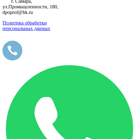
г. Самара,
ул.Промышленности, 180,
dpoprof@bk.ru
Политика обработки
персональных данных