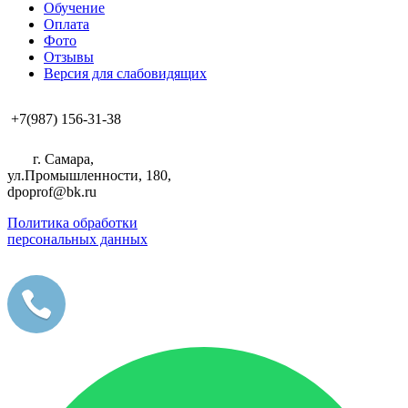
Обучение
Оплата
Фото
Отзывы
Версия для слабовидящих
+7(987) 156-31-38
г. Самара,
ул.Промышленности, 180,
dpoprof@bk.ru
Политика обработки
персональных данных