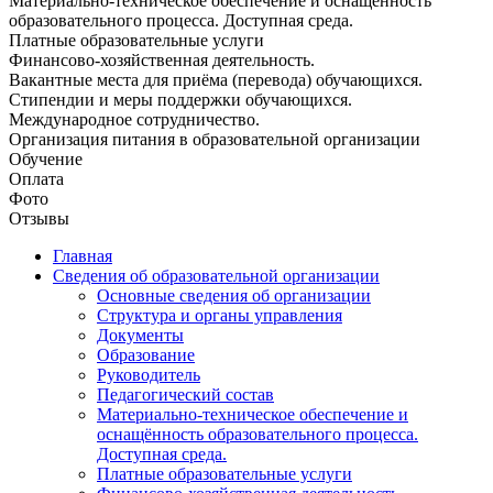
Материально-техническое обеспечение и оснащённость
образовательного процесса. Доступная среда.
Платные образовательные услуги
Финансово-хозяйственная деятельность.
Вакантные места для приёма (перевода) обучающихся.
Стипендии и меры поддержки обучающихся.
Международное сотрудничество.
Организация питания в образовательной организации
Обучение
Оплата
Фото
Отзывы
Главная
Сведения об образовательной организации
Основные сведения об организации
Структура и органы управления
Документы
Образование
Руководитель
Педагогический состав
Материально-техническое обеспечение и
оснащённость образовательного процесса.
Доступная среда.
Платные образовательные услуги