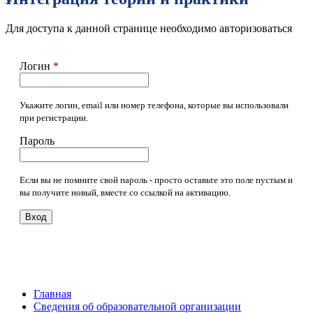
Для доступа к данной странице необходимо авторизоваться
Логин
*
Укажите логин, email или номер телефона, которые вы использовали
при регистрации.
Пароль
Если вы не помните свой пароль - просто оставьте это поле пустым и
вы получите новый, вместе со ссылкой на активацию.
Вход
Главная
Сведения об образовательной организации