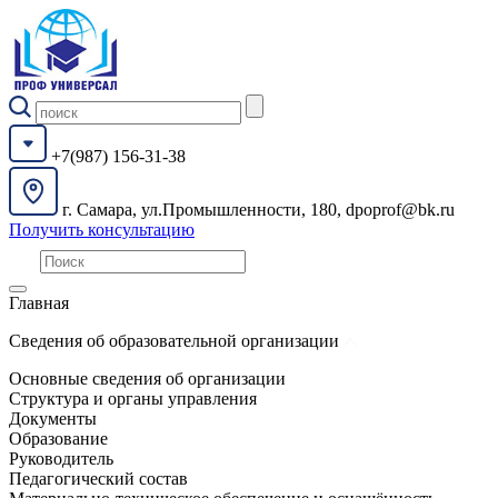
+7(987) 156-31-38
г. Самара, ул.Промышленности, 180, dpoprof@bk.ru
Получить консультацию
Главная
Сведения об образовательной организации
Основные сведения об организации
Структура и органы управления
Документы
Образование
Руководитель
Педагогический состав