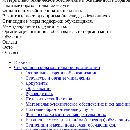
Материально-техническое обеспечение и оснащённость образова
Платные образовательные услуги
Финансово-хозяйственная деятельность.
Вакантные места для приёма (перевода) обучающихся.
Стипендии и меры поддержки обучающихся.
Международное сотрудничество.
Организация питания в образовательной организации
Обучение
Оплата
Фото
Отзывы
Главная
Сведения об образовательной организации
Основные сведения об организации
Структура и органы управления
Документы
Образование
Руководитель
Педагогический состав
Материально-техническое обеспечение и оснащённос
Платные образовательные услуги
Финансово-хозяйственная деятельность.
Вакантные места для приёма (перевода) обучающих
Стипендии и меры поддержки обучающихся.