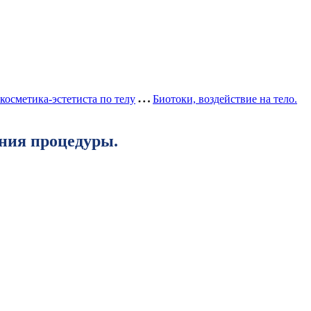
косметика-эстетиста по телу
Биотоки, воздействие на тело.
ения процедуры.