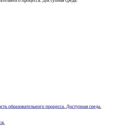
тельного процесса. Доступная среда.
ть образовательного процесса. Доступная среда.
ся.