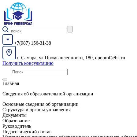
+7(987) 156-31-38
г. Самара, ул.Промышленности, 180, dpoprof@bk.ru
Получить консультацию
Главная
Сведения об образовательной организации
Основные сведения об организации
Структура и органы управления
Документы
Образование
Руководитель
Педагогический состав