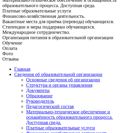
Материально-техническое обеспечение и оснащённость
образовательного процесса. Доступная среда.
Платные образовательные услуги
Финансово-хозяйственная деятельность.
Вакантные места для приёма (перевода) обучающихся.
Стипендии и меры поддержки обучающихся.
Международное сотрудничество.
Организация питания в образовательной организации
Обучение
Оплата
Фото
Отзывы
Главная
Сведения об образовательной организации
Основные сведения об организации
Структура и органы управления
Документы
Образование
Руководитель
Педагогический состав
Материально-техническое обеспечение и
оснащённость образовательного процесса.
Доступная среда.
Платные образовательные услуги