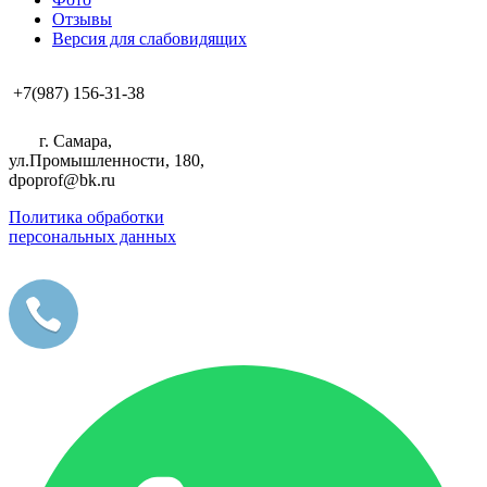
Отзывы
Версия для слабовидящих
+7(987) 156-31-38
г. Самара,
ул.Промышленности, 180,
dpoprof@bk.ru
Политика обработки
персональных данных