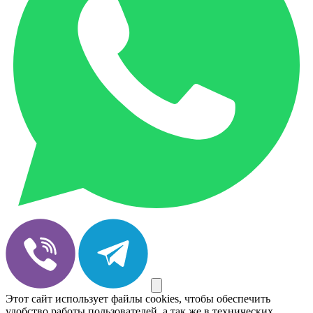
Этот сайт использует файлы cookies, чтобы обеспечить
удобство работы пользователей, а так же в технических,