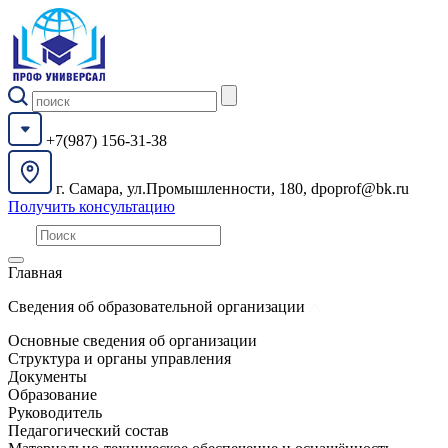
+7(987) 156-31-38
г. Самара, ул.Промышленности, 180, dpoprof@bk.ru
Получить консультацию
Главная
Сведения об образовательной организации
Основные сведения об организации
Структура и органы управления
Документы
Образование
Руководитель
Педагогический состав