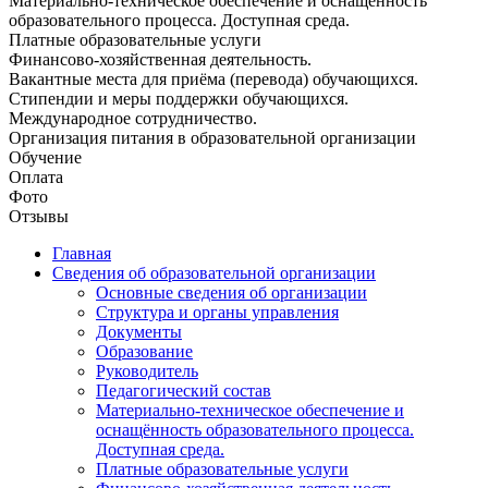
Материально-техническое обеспечение и оснащённость
образовательного процесса. Доступная среда.
Платные образовательные услуги
Финансово-хозяйственная деятельность.
Вакантные места для приёма (перевода) обучающихся.
Стипендии и меры поддержки обучающихся.
Международное сотрудничество.
Организация питания в образовательной организации
Обучение
Оплата
Фото
Отзывы
Главная
Сведения об образовательной организации
Основные сведения об организации
Структура и органы управления
Документы
Образование
Руководитель
Педагогический состав
Материально-техническое обеспечение и
оснащённость образовательного процесса.
Доступная среда.
Платные образовательные услуги