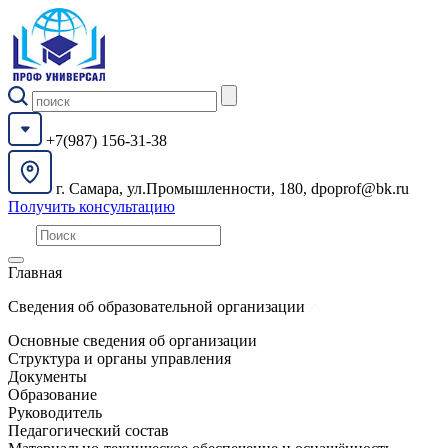
+7(987) 156-31-38
г. Самара, ул.Промышленности, 180, dpoprof@bk.ru
Получить консультацию
Главная
Сведения об образовательной организации
Основные сведения об организации
Структура и органы управления
Документы
Образование
Руководитель
Педагогический состав