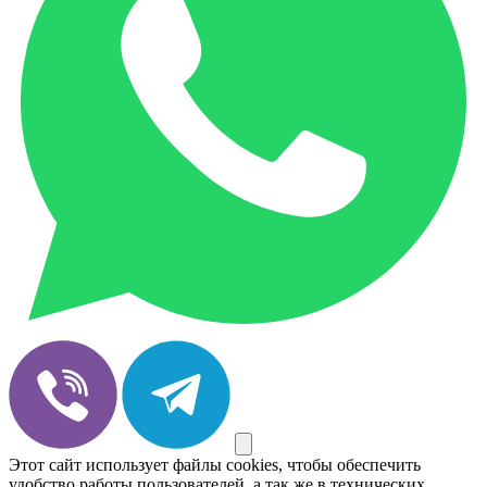
Этот сайт использует файлы cookies, чтобы обеспечить
удобство работы пользователей, а так же в технических,