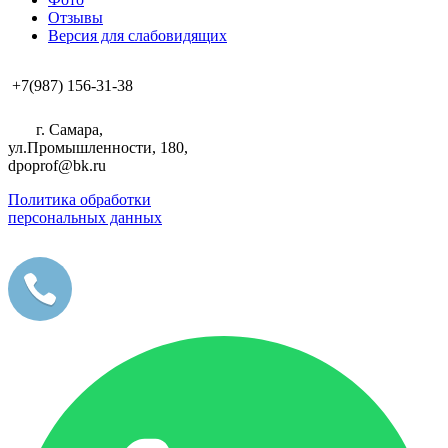
Отзывы
Версия для слабовидящих
+7(987) 156-31-38
г. Самара,
ул.Промышленности, 180,
dpoprof@bk.ru
Политика обработки
персональных данных