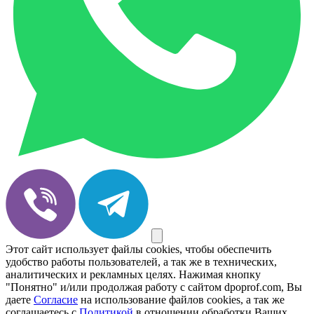
Этот сайт использует файлы cookies, чтобы обеспечить
удобство работы пользователей, а так же в технических,
аналитических и рекламных целях. Нажимая кнопку
"Понятно" и/или продолжая работу с сайтом dpoprof.com, Вы
даете
Согласие
на использование файлов cookies, а так же
соглашаетесь с
Политикой
в отношении обработки Ваших