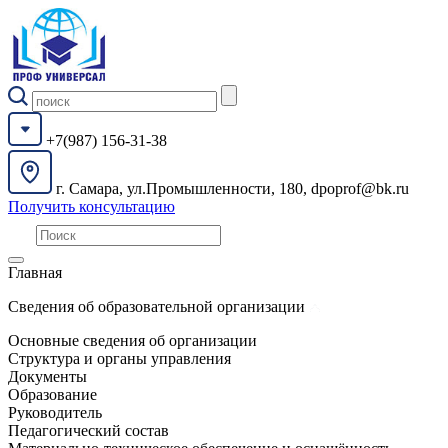
+7(987) 156-31-38
г. Самара, ул.Промышленности, 180, dpoprof@bk.ru
Получить консультацию
Главная
Сведения об образовательной организации
Основные сведения об организации
Структура и органы управления
Документы
Образование
Руководитель
Педагогический состав