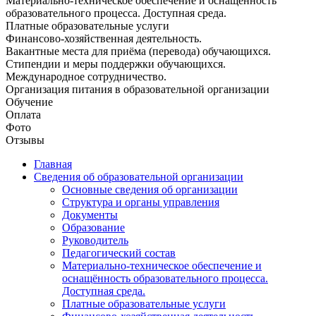
Материально-техническое обеспечение и оснащённость
образовательного процесса. Доступная среда.
Платные образовательные услуги
Финансово-хозяйственная деятельность.
Вакантные места для приёма (перевода) обучающихся.
Стипендии и меры поддержки обучающихся.
Международное сотрудничество.
Организация питания в образовательной организации
Обучение
Оплата
Фото
Отзывы
Главная
Сведения об образовательной организации
Основные сведения об организации
Структура и органы управления
Документы
Образование
Руководитель
Педагогический состав
Материально-техническое обеспечение и
оснащённость образовательного процесса.
Доступная среда.
Платные образовательные услуги