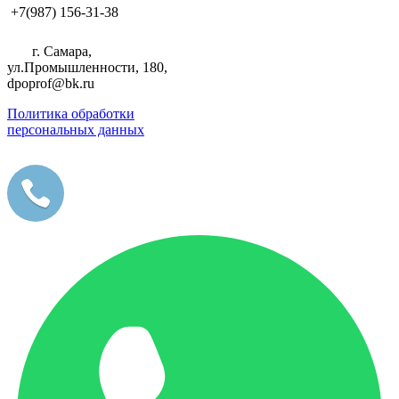
+7(987) 156-31-38
г. Самара,
ул.Промышленности, 180,
dpoprof@bk.ru
Политика обработки
персональных данных