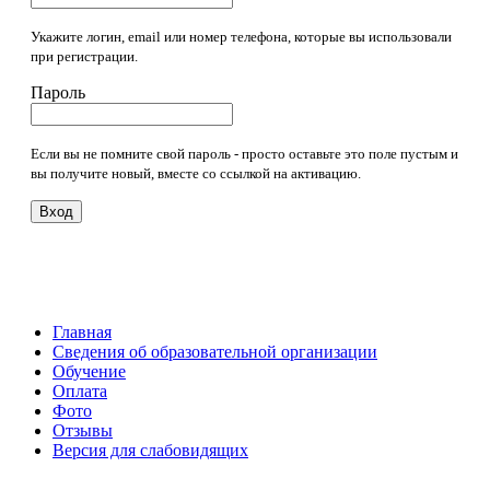
Укажите логин, email или номер телефона, которые вы использовали
при регистрации.
Пароль
Если вы не помните свой пароль - просто оставьте это поле пустым и
вы получите новый, вместе со ссылкой на активацию.
Вход
Главная
Сведения об образовательной организации
Обучение
Оплата
Фото
Отзывы
Версия для слабовидящих