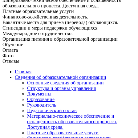
Материально-техническое обеспечение и оснащённость
образовательного процесса. Доступная среда.
Платные образовательные услуги
Финансово-хозяйственная деятельность.
Вакантные места для приёма (перевода) обучающихся.
Стипендии и меры поддержки обучающихся.
Международное сотрудничество.
Организация питания в образовательной организации
Обучение
Оплата
Фото
Отзывы
Главная
Сведения об образовательной организации
Основные сведения об организации
Структура и органы управления
Документы
Образование
Руководитель
Педагогический состав
Материально-техническое обеспечение и
оснащённость образовательного процесса.
Доступная среда.
Платные образовательные услуги