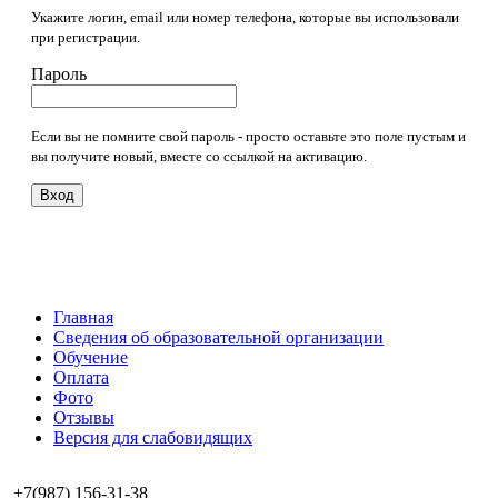
Укажите логин, email или номер телефона, которые вы использовали
при регистрации.
Пароль
Если вы не помните свой пароль - просто оставьте это поле пустым и
вы получите новый, вместе со ссылкой на активацию.
Вход
Главная
Сведения об образовательной организации
Обучение
Оплата
Фото
Отзывы
Версия для слабовидящих
+7(987) 156-31-38