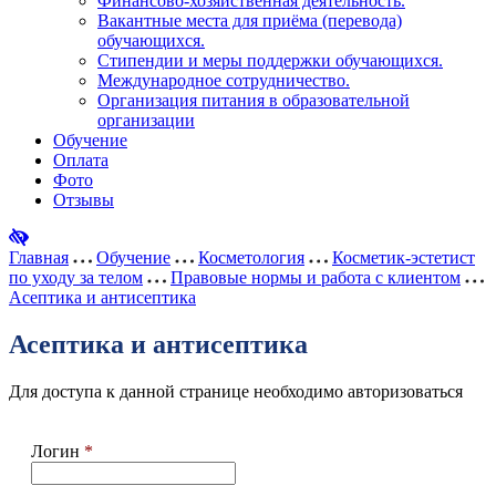
Финансово-хозяйственная деятельность.
Вакантные места для приёма (перевода)
обучающихся.
Стипендии и меры поддержки обучающихся.
Международное сотрудничество.
Организация питания в образовательной
организации
Обучение
Оплата
Фото
Отзывы
Главная
Обучение
Косметология
Косметик-эстетист
по уходу за телом
Правовые нормы и работа с клиентом
Асептика и антисептика
Асептика и антисептика
Для доступа к данной странице необходимо авторизоваться
Логин
*