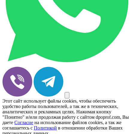
Этот сайт использует файлы cookies, чтобы обеспечить
удобство работы пользователей, а так же в технических,
аналитических и рекламных целях. Нажимая кнопку
"Понятно" и/или продолжая работу с сайтом dpoprof.com, Вы
даете
Согласие
на использование файлов cookies, а так же
соглашаетесь с
Политикой
в отношении обработки Ваших
персональных данных.