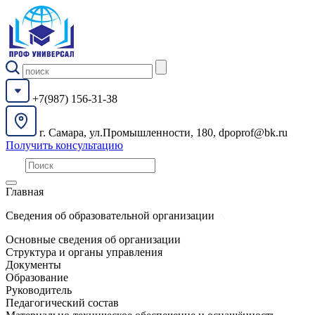
+7(987) 156-31-38
г. Самара, ул.Промышленности, 180, dpoprof@bk.ru
Получить консультацию
Главная
Сведения об образовательной организации
Основные сведения об организации
Структура и органы управления
Документы
Образование
Руководитель
Педагогический состав