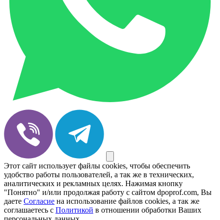
Этот сайт использует файлы cookies, чтобы обеспечить
удобство работы пользователей, а так же в технических,
аналитических и рекламных целях. Нажимая кнопку
"Понятно" и/или продолжая работу с сайтом dpoprof.com, Вы
даете
Согласие
на использование файлов cookies, а так же
соглашаетесь с
Политикой
в отношении обработки Ваших
персональных данных.