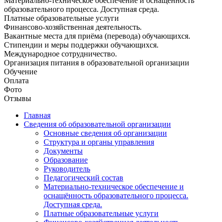
Материально-техническое обеспечение и оснащённость
образовательного процесса. Доступная среда.
Платные образовательные услуги
Финансово-хозяйственная деятельность.
Вакантные места для приёма (перевода) обучающихся.
Стипендии и меры поддержки обучающихся.
Международное сотрудничество.
Организация питания в образовательной организации
Обучение
Оплата
Фото
Отзывы
Главная
Сведения об образовательной организации
Основные сведения об организации
Структура и органы управления
Документы
Образование
Руководитель
Педагогический состав
Материально-техническое обеспечение и
оснащённость образовательного процесса.
Доступная среда.
Платные образовательные услуги