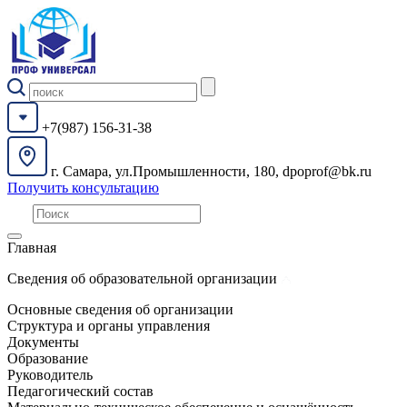
+7(987) 156-31-38
г. Самара, ул.Промышленности, 180, dpoprof@bk.ru
Получить консультацию
Главная
Сведения об образовательной организации
Основные сведения об организации
Структура и органы управления
Документы
Образование
Руководитель
Педагогический состав