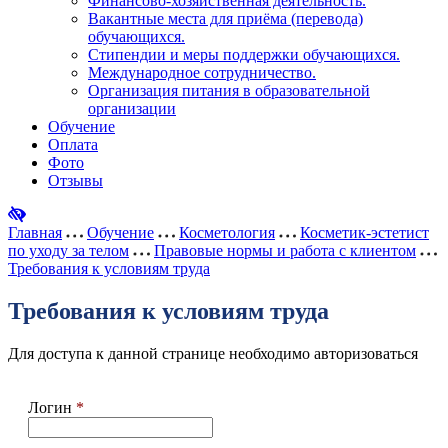
Финансово-хозяйственная деятельность.
Вакантные места для приёма (перевода)
обучающихся.
Стипендии и меры поддержки обучающихся.
Международное сотрудничество.
Организация питания в образовательной
организации
Обучение
Оплата
Фото
Отзывы
Главная
Обучение
Косметология
Косметик-эстетист
по уходу за телом
Правовые нормы и работа с клиентом
Требования к условиям труда
Требования к условиям труда
Для доступа к данной странице необходимо авторизоваться
Логин
*