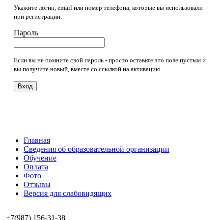
Укажите логин, email или номер телефона, которые вы использовали
при регистрации.
Пароль
Если вы не помните свой пароль - просто оставьте это поле пустым и
вы получите новый, вместе со ссылкой на активацию.
Вход
Главная
Сведения об образовательной организации
Обучение
Оплата
Фото
Отзывы
Версия для слабовидящих
+7(987) 156-31-38