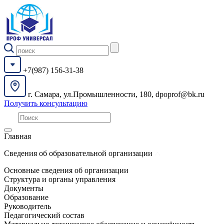
+7(987) 156-31-38
г. Самара, ул.Промышленности, 180, dpoprof@bk.ru
Получить консультацию
Главная
Сведения об образовательной организации
Основные сведения об организации
Структура и органы управления
Документы
Образование
Руководитель
Педагогический состав