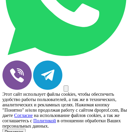
Этот сайт использует файлы cookies, чтобы обеспечить
удобство работы пользователей, а так же в технических,
аналитических и рекламных целях. Нажимая кнопку
"Понятно" и/или продолжая работу с сайтом dpoprof.com, Вы
даете
Согласие
на использование файлов cookies, а так же
соглашаетесь с
Политикой
в отношении обработки Ваших
персональных данных.
Принимаю