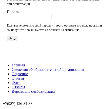
при регистрации.
Пароль
Если вы не помните свой пароль - просто оставьте это поле пустым и
вы получите новый, вместе со ссылкой на активацию.
Вход
Главная
Сведения об образовательной организации
Обучение
Оплата
Фото
Отзывы
Версия для слабовидящих
+7(987) 156-31-38