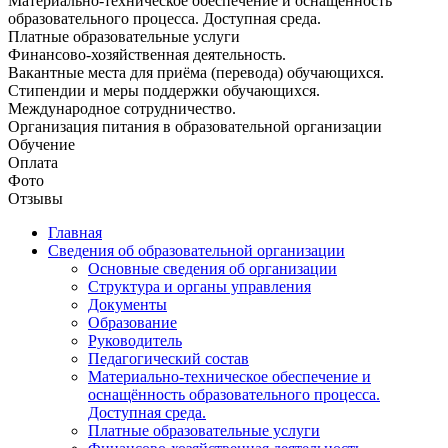
Материально-техническое обеспечение и оснащённость
образовательного процесса. Доступная среда.
Платные образовательные услуги
Финансово-хозяйственная деятельность.
Вакантные места для приёма (перевода) обучающихся.
Стипендии и меры поддержки обучающихся.
Международное сотрудничество.
Организация питания в образовательной организации
Обучение
Оплата
Фото
Отзывы
Главная
Сведения об образовательной организации
Основные сведения об организации
Структура и органы управления
Документы
Образование
Руководитель
Педагогический состав
Материально-техническое обеспечение и
оснащённость образовательного процесса.
Доступная среда.
Платные образовательные услуги