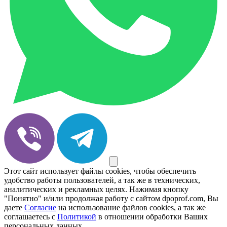
Этот сайт использует файлы cookies, чтобы обеспечить
удобство работы пользователей, а так же в технических,
аналитических и рекламных целях. Нажимая кнопку
"Понятно" и/или продолжая работу с сайтом dpoprof.com, Вы
даете
Согласие
на использование файлов cookies, а так же
соглашаетесь с
Политикой
в отношении обработки Ваших
персональных данных.