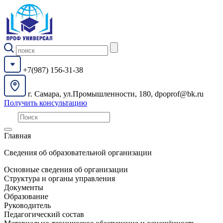
+7(987) 156-31-38
г. Самара, ул.Промышленности, 180, dpoprof@bk.ru
Получить консультацию
Главная
Сведения об образовательной организации
Основные сведения об организации
Структура и органы управления
Документы
Образование
Руководитель
Педагогический состав