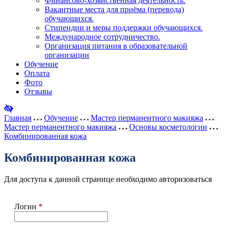
Финансово-хозяйственная деятельность.
Вакантные места для приёма (перевода)
обучающихся.
Стипендии и меры поддержки обучающихся.
Международное сотрудничество.
Организация питания в образовательной
организации
Обучение
Оплата
Фото
Отзывы
Главная
Обучение
Мастер перманентного макияжа
Мастер перманентного макияжа
Основы косметологии
Комбинированная кожа
Комбинированная кожа
Для доступа к данной странице необходимо авторизоваться
Логин
*