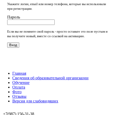
Укажите логин, email или номер телефона, которые вы использовали
при регистрации.
Пароль
Если вы не помните свой пароль - просто оставьте это поле пустым и
вы получите новый, вместе со ссылкой на активацию.
Вход
Главная
Сведения об образовательной организации
Обучение
Оплата
Фото
Отзывы
Версия для слабовидящих
+7(987) 156-31-38