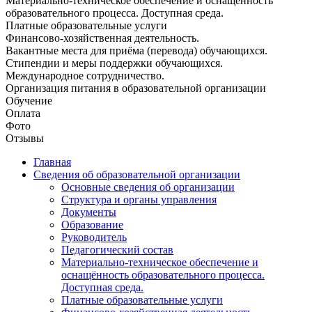
Материально-техническое обеспечение и оснащённость
образовательного процесса. Доступная среда.
Платные образовательные услуги
Финансово-хозяйственная деятельность.
Вакантные места для приёма (перевода) обучающихся.
Стипендии и меры поддержки обучающихся.
Международное сотрудничество.
Организация питания в образовательной организации
Обучение
Оплата
Фото
Отзывы
Главная
Сведения об образовательной организации
Основные сведения об организации
Структура и органы управления
Документы
Образование
Руководитель
Педагогический состав
Материально-техническое обеспечение и
оснащённость образовательного процесса.
Доступная среда.
Платные образовательные услуги