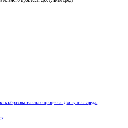
тельного процесса. Доступная среда.
ть образовательного процесса. Доступная среда.
ся.