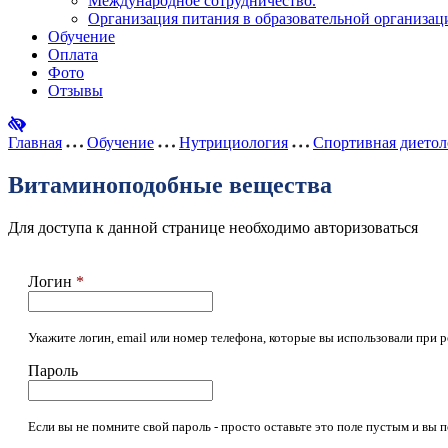
Международное сотрудничество.
Организация питания в образовательной организац
Обучение
Оплата
Фото
Отзывы
Главная
Обучение
Нутрициология
Спортивная диетол
Витаминоподобные вещества
Для доступа к данной странице необходимо авторизоваться
Логин
*
Укажите логин, email или номер телефона, которые вы использовали при р
Пароль
Если вы не помните свой пароль - просто оставьте это поле пустым и вы 