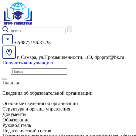
+7(987) 156-31-38
г. Самара, ул.Промышленности, 180, dpoprof@bk.ru
Получить консультацию
Главная
Сведения об образовательной организации
Основные сведения об организации
Структура и органы управления
Документы
Образование
Руководитель
Педагогический состав