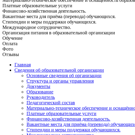
Материально-техническое обеспечение и оснащённость образова
Платные образовательные услуги
Финансово-хозяйственная деятельность.
Вакантные места для приёма (перевода) обучающихся.
Стипендии и меры поддержки обучающихся.
Международное сотрудничество.
Организация питания в образовательной организации
Обучение
Оплата
Фото
Отзывы
Главная
Сведения об образовательной организации
Основные сведения об организации
Структура и органы управления
Документы
Образование
Руководитель
Педагогический состав
Материально-техническое обеспечение и оснащённос
Платные образовательные услуги
Финансово-хозяйственная деятельность.
Вакантные места для приёма (перевода) обучающих
Стипендии и меры поддержки обучающихся.