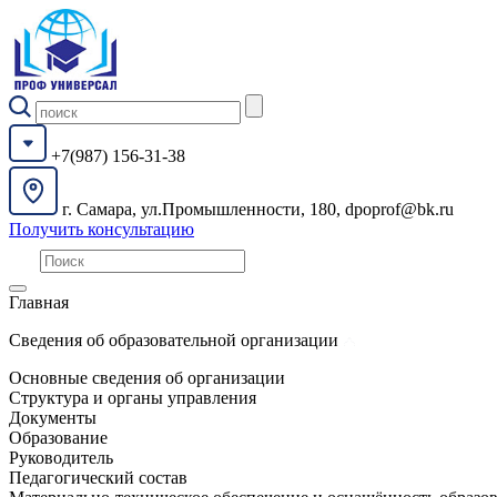
+7(987) 156-31-38
г. Самара, ул.Промышленности, 180, dpoprof@bk.ru
Получить консультацию
Главная
Сведения об образовательной организации
Основные сведения об организации
Структура и органы управления
Документы
Образование
Руководитель
Педагогический состав