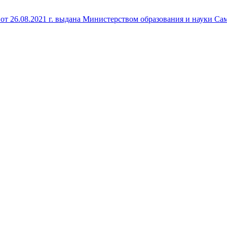
т 26.08.2021 г. выдана Министерством образования и науки Са