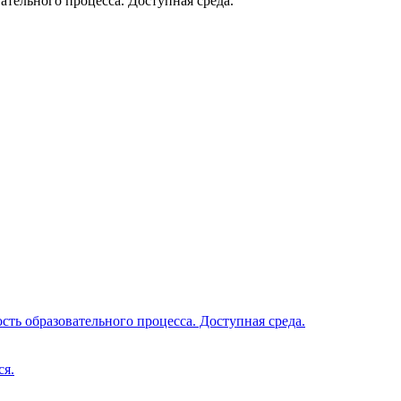
тельного процесса. Доступная среда.
ть образовательного процесса. Доступная среда.
ся.