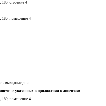
 180, строение 4
, 180, помещение 4
ие - выходные дни.
 числе не указанных в приложении к лицензии:
, 180, помещение 4