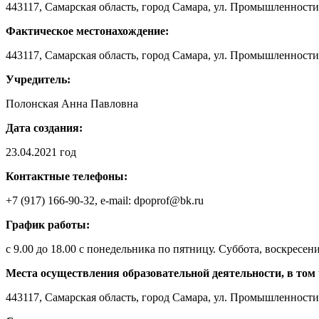
443117, Самарская область, город Самара, ул. Промышленности,
Фактическое местонахождение:
443117, Самарская область, город Самара, ул. Промышленности
Учредитель:
Полонская Анна Павловна
Дата создания:
23.04.2021 год
Контактные телефоны:
+7 (917) 166-90-32, e-mail: dpoprof@bk.ru
График работы:
с 9.00 до 18.00 с понедельника по пятницу. Суббота, воскресен
Места осуществления образовательной деятельности, в том
443117, Самарская область, город Самара, ул. Промышленности