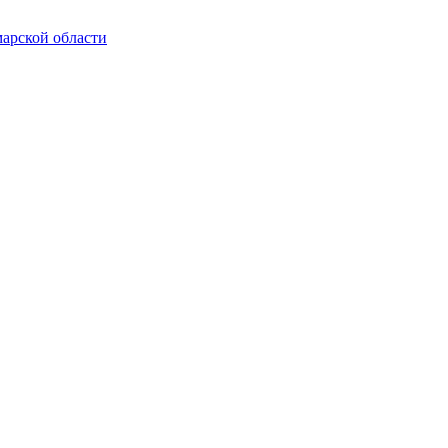
марской области