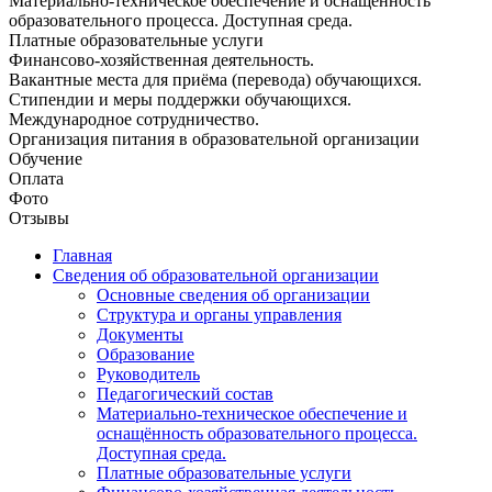
Материально-техническое обеспечение и оснащённость
образовательного процесса. Доступная среда.
Платные образовательные услуги
Финансово-хозяйственная деятельность.
Вакантные места для приёма (перевода) обучающихся.
Стипендии и меры поддержки обучающихся.
Международное сотрудничество.
Организация питания в образовательной организации
Обучение
Оплата
Фото
Отзывы
Главная
Сведения об образовательной организации
Основные сведения об организации
Структура и органы управления
Документы
Образование
Руководитель
Педагогический состав
Материально-техническое обеспечение и
оснащённость образовательного процесса.
Доступная среда.
Платные образовательные услуги