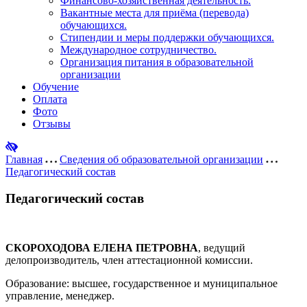
Финансово-хозяйственная деятельность.
Вакантные места для приёма (перевода)
обучающихся.
Стипендии и меры поддержки обучающихся.
Международное сотрудничество.
Организация питания в образовательной
организации
Обучение
Оплата
Фото
Отзывы
Главная
Сведения об образовательной организации
Педагогический состав
Педагогический состав
СКОРОХОДОВА ЕЛЕНА ПЕТРОВНА
, ведущий
делопроизводитель, член аттестационной комиссии.
Образование: высшее, государственное и муниципальное
управление, менеджер.