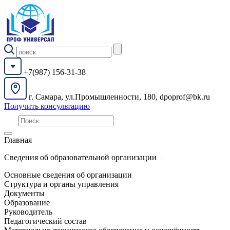
+7(987) 156-31-38
г. Самара, ул.Промышленности, 180, dpoprof@bk.ru
Получить консультацию
Главная
Сведения об образовательной организации
Основные сведения об организации
Структура и органы управления
Документы
Образование
Руководитель
Педагогический состав