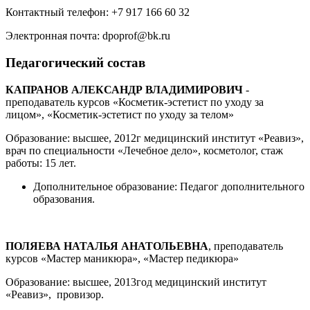
Контактный телефон: +7 917 166 60 32
Электронная почта: dpoprof@bk.ru
Педагогический состав
КАПРАНОВ АЛЕКСАНДР ВЛАДИМИРОВИЧ
-
преподаватель курсов «Косметик-эстетист по уходу за
лицом», «Косметик-эстетист по уходу за телом»
Образование: высшее, 2012г медицинский институт «Реавиз»,
врач по специальности «Лечебное дело», косметолог, стаж
работы: 15 лет.
Дополнительное образование: Педагог дополнительного
образования.
ПОЛЯЕВА НАТАЛЬЯ АНАТОЛЬЕВНА
, преподаватель
курсов «Мастер маникюра», «Мастер педикюра»
Образование: высшее, 2013год медицинский институт
«Реавиз», провизор.