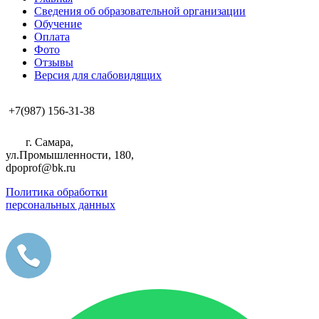
Сведения об образовательной организации
Обучение
Оплата
Фото
Отзывы
Версия для слабовидящих
+7(987) 156-31-38
г. Самара,
ул.Промышленности, 180,
dpoprof@bk.ru
Политика обработки
персональных данных